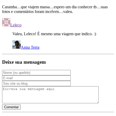
Caramba…que viajem massa…espero um dia conhecer tb…suas
fotos e comentários foram incríveis…valeu.
Leleco
Valeu, Leleco! É mesmo uma viagem que indico. :)
Anna Terra
Deixe sua mensagem