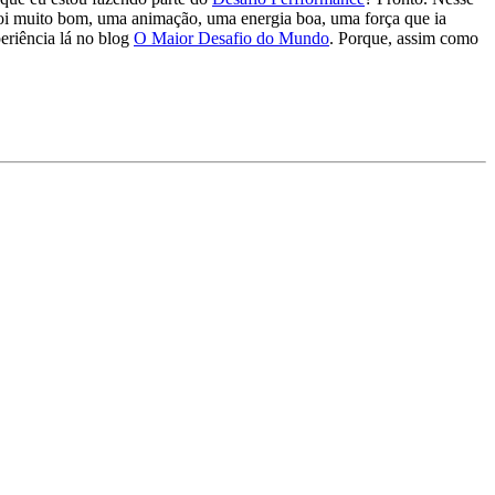
Foi muito bom, uma animação, uma energia boa, uma força que ia
periência lá no blog
O Maior Desafio do Mundo
. Porque, assim como