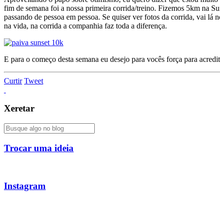
fim de semana foi a nossa primeira corrida/treino. Fizemos 5km na S
passando de pessoa em pessoa. Se quiser ver fotos da corrida, vai lá 
na vida, na corrida a companhia faz toda a diferença.
E para o começo desta semana eu desejo para vocês força para acredi
Curtir
Tweet
Xeretar
Trocar uma ideia
Instagram