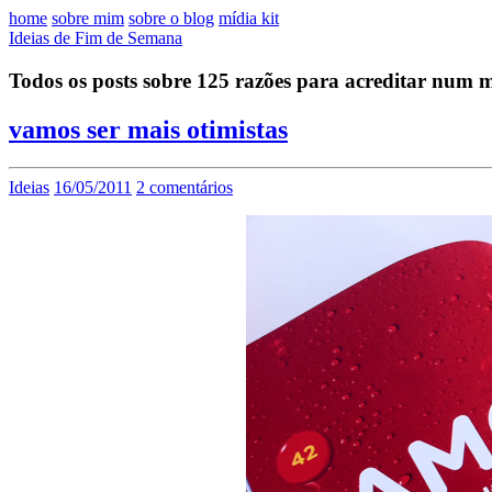
home
sobre mim
sobre o blog
mídia kit
Ideias de Fim de Semana
Todos os posts sobre 125 razões para acreditar num
vamos ser mais otimistas
Ideias
16/05/2011
2 comentários