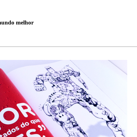
 mundo melhor