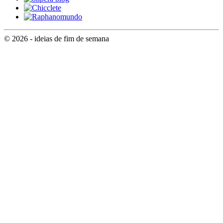
© 2026 - ideias de fim de semana