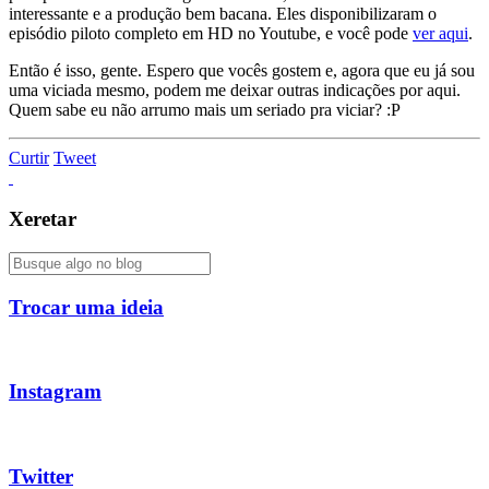
interessante e a produção bem bacana. Eles disponibilizaram o
episódio piloto completo em HD no Youtube, e você pode
ver aqui
.
Então é isso, gente. Espero que vocês gostem e, agora que eu já sou
uma viciada mesmo, podem me deixar outras indicações por aqui.
Quem sabe eu não arrumo mais um seriado pra viciar? :P
Curtir
Tweet
Xeretar
Trocar uma ideia
Instagram
Twitter