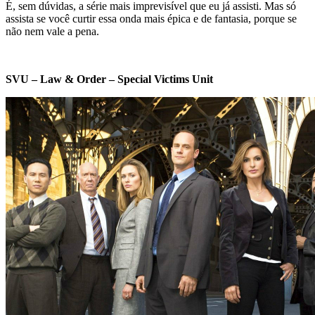
É, sem dúvidas, a série mais imprevisível que eu já assisti. Mas só
assista se você curtir essa onda mais épica e de fantasia, porque se
não nem vale a pena.
SVU – Law & Order – Special Victims Unit