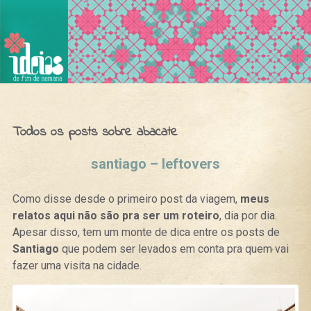
Ideias de Fim de Semana
Todos os posts sobre abacate
santiago – leftovers
Como disse desde o primeiro post da viagem,
meus
relatos aqui não são pra ser um roteiro
, dia por dia.
Apesar disso, tem um monte de dica entre os posts de
Santiago
que podem ser levados em conta pra quem vai
fazer uma visita na cidade.