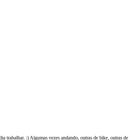
ia trabalhar. :) Algumas vezes andando, outras de bike, outras de