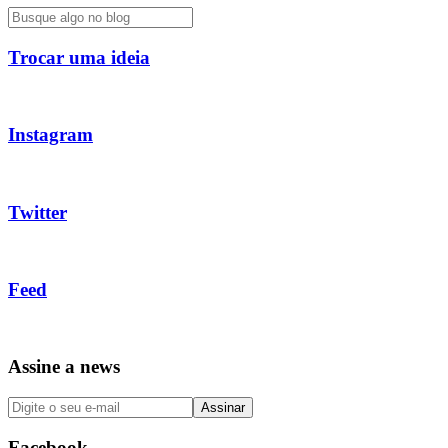
Trocar uma ideia
Instagram
Twitter
Feed
Assine a news
Facebook