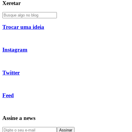
Xeretar
Trocar uma ideia
Instagram
Twitter
Feed
Assine a news