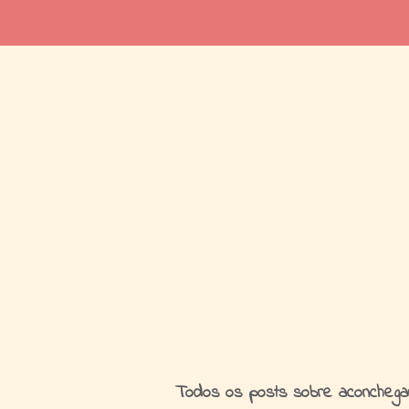
I
Todos os posts sobre aconchega