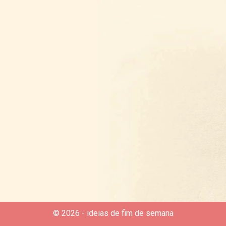
© 2026 - ideias de fim de semana