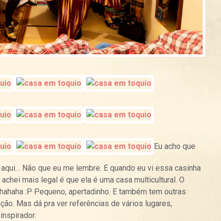
Eu acho que
 aqui… Não que eu me lembre. E quando eu vi essa casinha
u achei mais legal é que ela é uma casa multicultural. O
 hahaha :P Pequeno, apertadinho. E também tem outras
ção. Mas dá pra ver referências de vários lugares,
inspirador.