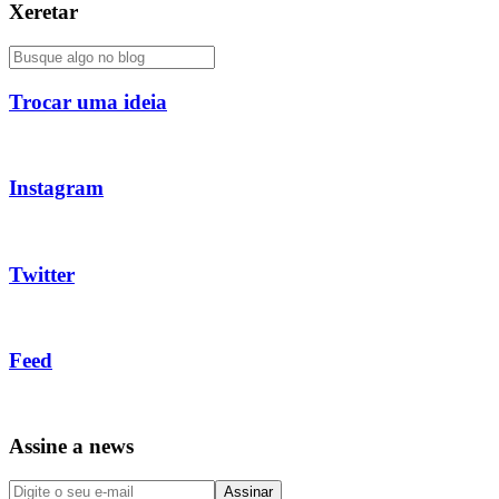
Xeretar
Trocar uma ideia
Instagram
Twitter
Feed
Assine a news