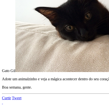
Gato Gil
Adote um animalzinho e veja a mágica acontecer dentro do seu coraç
Boa semana, gente.
Curtir
Tweet