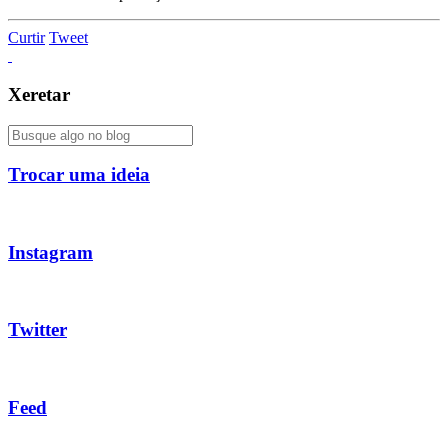
Curtir
Tweet
Xeretar
Trocar uma ideia
Instagram
Twitter
Feed