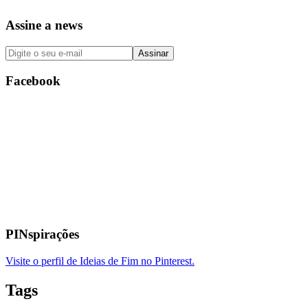
Assine a news
Facebook
PINspirações
Visite o perfil de Ideias de Fim no Pinterest.
Tags