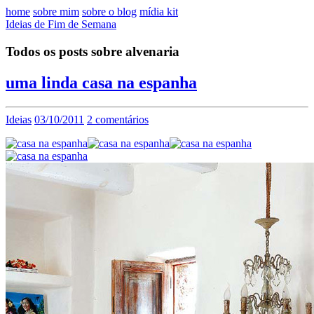
home
sobre mim
sobre o blog
mídia kit
Ideias de Fim de Semana
Todos os posts sobre alvenaria
uma linda casa na espanha
Ideias
03/10/2011
2 comentários