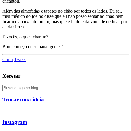
encantou.
Além das almofadas e tapetes no chão por todos os lados. Eu sei,
meu médico do joelho disse que eu não posso sentar no chão nem
ficar me abaixando por aí, mas que é lindo e dá vontade de ficar por
aí, dá sim :)
E vocês, o que acharam?
Bom começo de semana, gente :)
Curtir
Tweet
Xeretar
Trocar uma ideia
Instagram