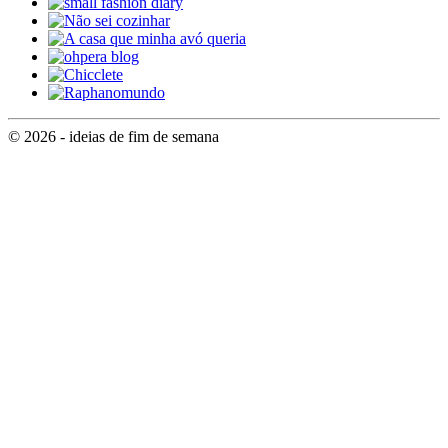
© 2026 - ideias de fim de semana