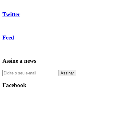
Twitter
Feed
Assine a news
Facebook