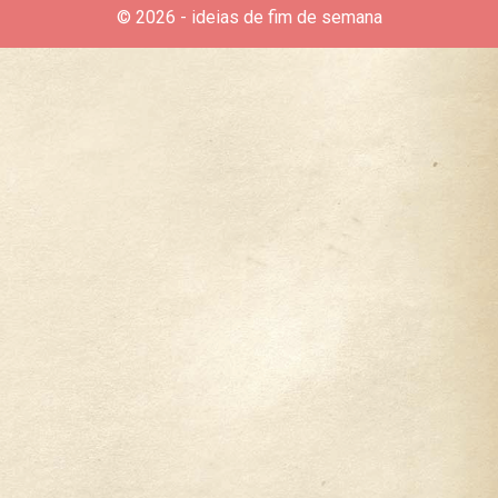
© 2026 - ideias de fim de semana