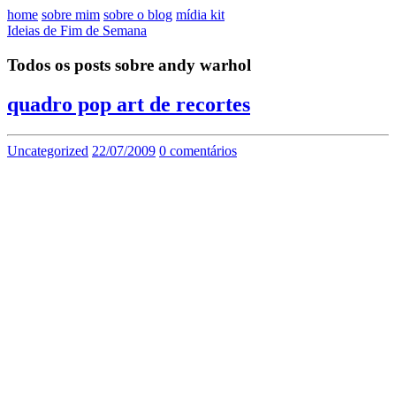
home
sobre mim
sobre o blog
mídia kit
Ideias de Fim de Semana
Todos os posts sobre andy warhol
quadro pop art de recortes
Uncategorized
22/07/2009
0 comentários