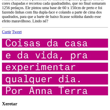
cores chapadas e recortou cada quadradinho, que no final somaram
1256 pedaços. Ele pintou uma base de 60 x 150cm de preto e foi
fazendo linhas com fita dupla-face e colando a parte de cima dos
quadrados, para que a barte de baixo ficasse soltinha dando esse
efeito maravilhoso. Lindo né?
Curtir
Tweet
Xeretar