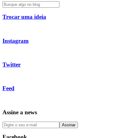
Trocar uma ideia
Instagram
Twitter
Feed
Assine a news
Facebook