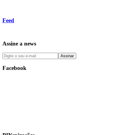
Feed
Assine a news
Facebook