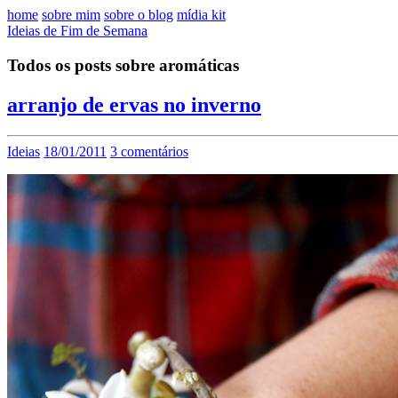
home
sobre mim
sobre o blog
mídia kit
Ideias de Fim de Semana
Todos os posts sobre aromáticas
arranjo de ervas no inverno
Ideias
18/01/2011
3 comentários