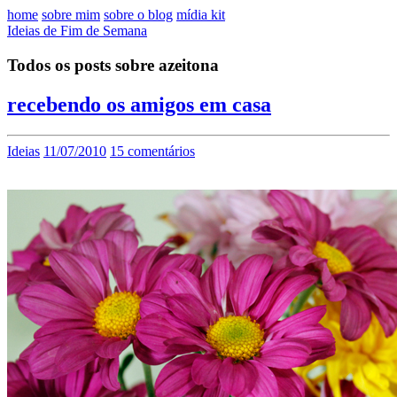
home
sobre mim
sobre o blog
mídia kit
Ideias de Fim de Semana
Todos os posts sobre azeitona
recebendo os amigos em casa
Ideias
11/07/2010
15 comentários