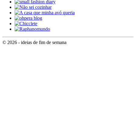
© 2026 - ideias de fim de semana