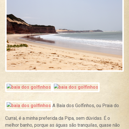
A Baía dos Golfinhos, ou Praia do
Curral, é a minha preferida da Pipa, sem dúvidas. É o
melhor banho, porque as águas são tranquilas, quase não