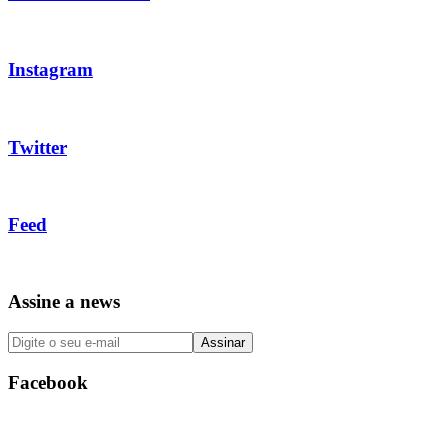
Instagram
Twitter
Feed
Assine a news
Facebook