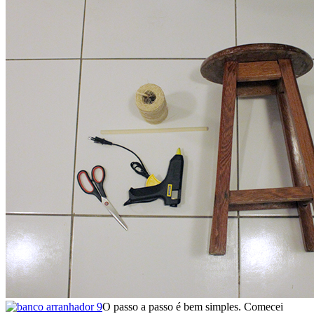
O passo a passo é bem simples. Comecei