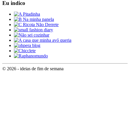
Eu indico
© 2026 - ideias de fim de semana