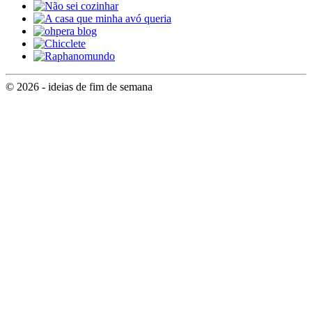
© 2026 - ideias de fim de semana