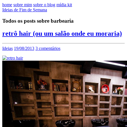
home
sobre mim
sobre o blog
mídia kit
Ideias de Fim de Semana
Todos os posts sobre barbearia
retrô hair (ou um salão onde eu moraria)
Ideias
19/08/2013
3 comentários