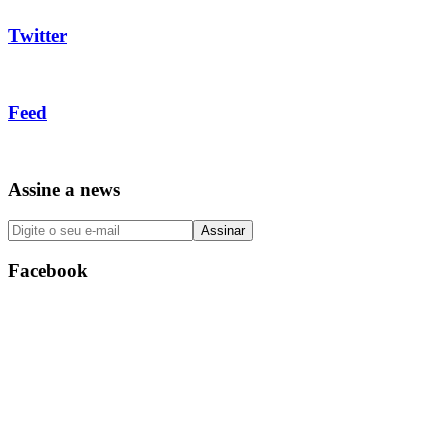
Twitter
Feed
Assine a news
Facebook