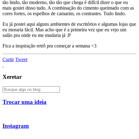
tão lindo, tão moderno, tão tão que chega é difícil dizer o que eu
mais gostei disso tudo. A combinação do cimento queimado com as
cores fortes, os espelhos de camarim, os contrastes. Tudo lindo.
Eu já postei aqui alguns ambientes de escritórios e algumas lojas que
eu moraria fácil. Mas acho que é a primeira vez que eu vejo um
salão pra onde eu me mudaria já :P
Fica a inspiração retrô pra começar a semana <3
Curtir
Tweet
Xeretar
Trocar uma ideia
Instagram