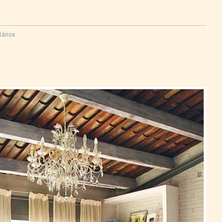
ários