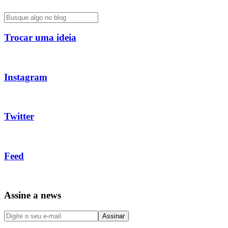
Trocar uma ideia
Instagram
Twitter
Feed
Assine a news