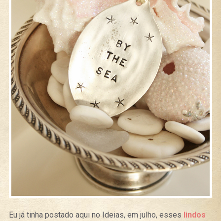
Eu já tinha postado aqui no Ideias, em julho, esses
lindos