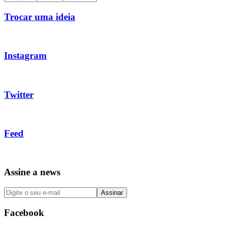
Trocar uma ideia
Instagram
Twitter
Feed
Assine a news
Facebook