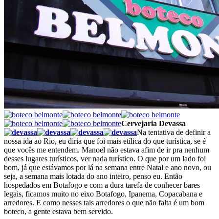
Cervejaria Devassa
Na tentativa de definir a
nossa ida ao Rio, eu diria que foi mais etílica do que turística, se é
que vocês me entendem. Manoel não estava afim de ir pra nenhum
desses lugares turísticos, ver nada turístico. O que por um lado foi
bom, já que estávamos por lá na semana entre Natal e ano novo, ou
seja, a semana mais lotada do ano inteiro, penso eu. Então
hospedados em Botafogo e com a dura tarefa de conhecer bares
legais, ficamos muito no eixo Botafogo, Ipanema, Copacabana e
arredores. E como nesses tais arredores o que não falta é um bom
boteco, a gente estava bem servido.