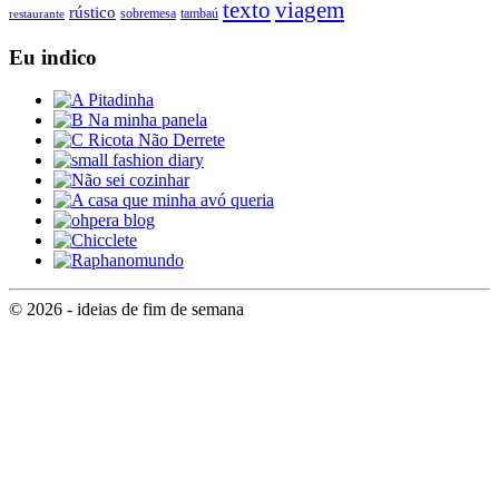
texto
viagem
rústico
tambaú
restaurante
sobremesa
Eu indico
© 2026 - ideias de fim de semana