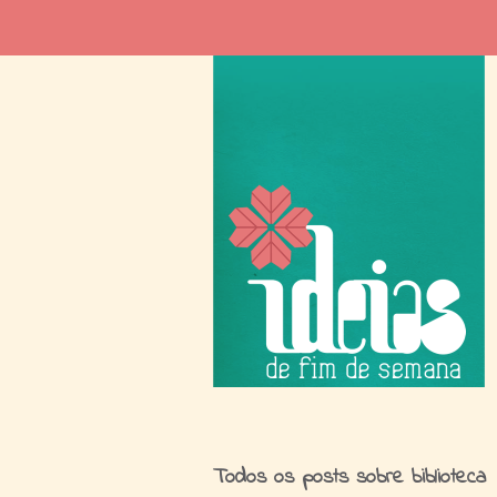
I
Todos os posts sobre biblioteca