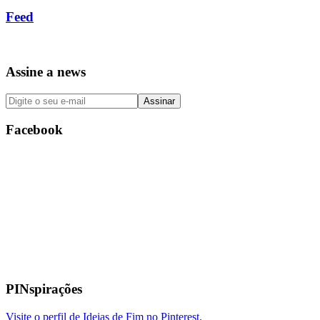
Feed
Assine a news
Facebook
PINspirações
Visite o perfil de Ideias de Fim no Pinterest.