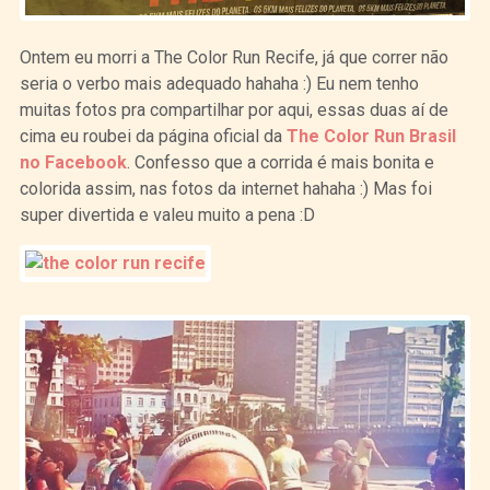
Ontem eu morri a The Color Run Recife, já que correr não
seria o verbo mais adequado hahaha :) Eu nem tenho
muitas fotos pra compartilhar por aqui, essas duas aí de
cima eu roubei da página oficial da
The Color Run Brasil
no Facebook
. Confesso que a corrida é mais bonita e
colorida assim, nas fotos da internet hahaha :) Mas foi
super divertida e valeu muito a pena :D