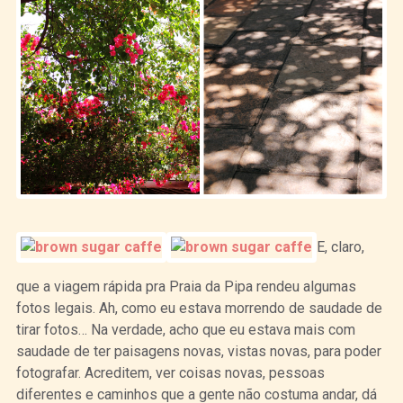
E, claro,
que a viagem rápida pra Praia da Pipa rendeu algumas
fotos legais. Ah, como eu estava morrendo de saudade de
tirar fotos… Na verdade, acho que eu estava mais com
saudade de ter paisagens novas, vistas novas, para poder
fotografar. Acreditem, ver coisas novas, pessoas
diferentes e caminhos que a gente não costuma andar, dá