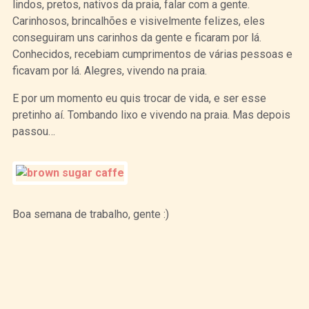
lindos, pretos, nativos da praia, falar com a gente.
Carinhosos, brincalhões e visivelmente felizes, eles
conseguiram uns carinhos da gente e ficaram por lá.
Conhecidos, recebiam cumprimentos de várias pessoas e
ficavam por lá. Alegres, vivendo na praia.
E por um momento eu quis trocar de vida, e ser esse
pretinho aí. Tombando lixo e vivendo na praia. Mas depois
passou…
Boa semana de trabalho, gente :)
Curtir
Tweet