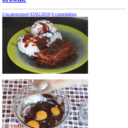
Uncategorized
03/02/2010
0 comentários