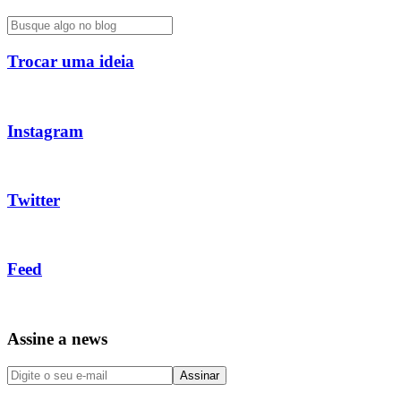
Trocar uma ideia
Instagram
Twitter
Feed
Assine a news