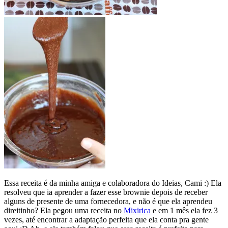
Essa receita é da minha amiga e colaboradora do Ideias, Cami :) Ela
resolveu que ia aprender a fazer esse brownie depois de receber
alguns de presente de uma fornecedora, e não é que ela aprendeu
direitinho? Ela pegou uma receita no
Mixirica
e em 1 mês ela fez 3
vezes, até encontrar a adaptação perfeita que ela conta pra gente