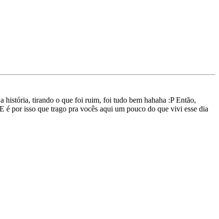
a história, tirando o que foi ruim, foi tudo bem hahaha :P Então,
 E é por isso que trago pra vocês aqui um pouco do que vivi esse dia