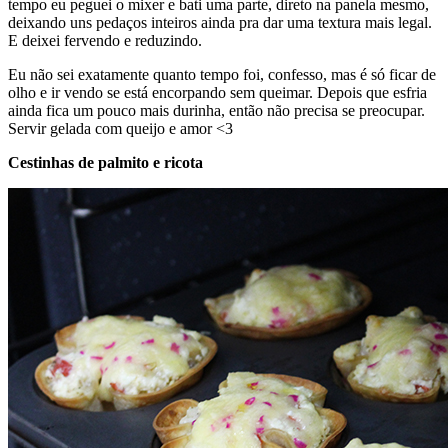
tempo eu peguei o mixer e bati uma parte, direto na panela mesmo,
deixando uns pedaços inteiros ainda pra dar uma textura mais legal.
E deixei fervendo e reduzindo.
Eu não sei exatamente quanto tempo foi, confesso, mas é só ficar de
olho e ir vendo se está encorpando sem queimar. Depois que esfria
ainda fica um pouco mais durinha, então não precisa se preocupar.
Servir gelada com queijo e amor <3
Cestinhas de palmito e ricota