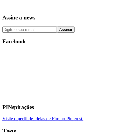
Assine a news
Facebook
PINspirações
Visite o perfil de Ideias de Fim no Pinterest.
Tags