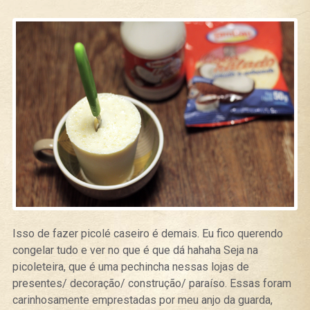
Isso de fazer picolé caseiro é demais. Eu fico querendo
congelar tudo e ver no que é que dá hahaha Seja na
picoleteira, que é uma pechincha nessas lojas de
presentes/ decoração/ construção/ paraíso. Essas foram
carinhosamente emprestadas por meu anjo da guarda,