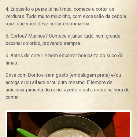
4. Enquanto o peixe tá no limão, comece a cortar as
verduras. Tudo muito miudinho, com excessão da cebola
roxa, que você deve cortar em meia-lua.
5. Cortou? Marinou? Comece a juntar tudo, num grande
bacanal colorido, provando sempre.
6. Antes de servir é bom escorrer boa parte do suco de
limão.
Sirva com Doritos sem gosto (embalagem preta) e/ou
acelga e/ou alface e/ou puro mesmo. E lembre de
adicionar pimenta do reino, azeite e sal à gosto na hora de
comer.