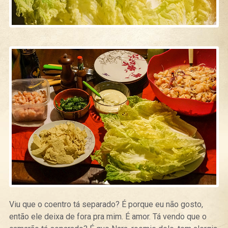
Viu que o coentro tá separado? É porque eu não gosto,
então ele deixa de fora pra mim. É amor. Tá vendo que o