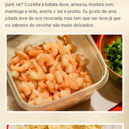
purê, né? Cozinha a batata doce, amassa, mistura com
manteiga e leite, acerta o sal e pronto. Eu gosto de uma
pitada leve de noz moscada, mas tem que ser leve já que
os sabores do ceviche são muito delicados.