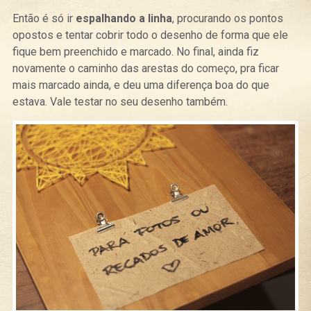
Então é só ir
espalhando a linha
, procurando os pontos
opostos e tentar cobrir todo o desenho de forma que ele
fique bem preenchido e marcado. No final, ainda fiz
novamente o caminho das arestas do começo, pra ficar
mais marcado ainda, e deu uma diferença boa do que
estava. Vale testar no seu desenho também.