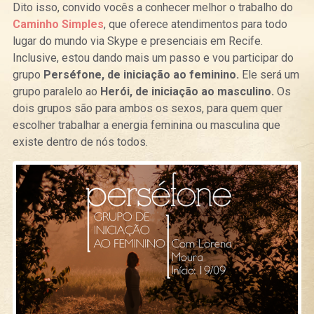
Dito isso, convido vocês a conhecer melhor o trabalho do
Caminho Simples
, que oferece atendimentos para todo
lugar do mundo via Skype e presenciais em Recife.
Inclusive, estou dando mais um passo e vou participar do
grupo
Perséfone, de iniciação ao feminino.
Ele será um
grupo paralelo ao
Herói, de iniciação ao masculino.
Os
dois grupos são para ambos os sexos, para quem quer
escolher trabalhar a energia feminina ou masculina que
existe dentro de nós todos.