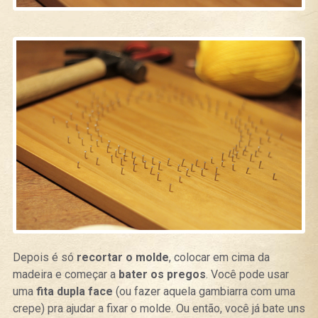
Depois é só
recortar o molde
, colocar em cima da
madeira e começar a
bater os pregos
. Você pode usar
uma
fita dupla face
(ou fazer aquela gambiarra com uma
crepe) pra ajudar a fixar o molde. Ou então, você já bate uns