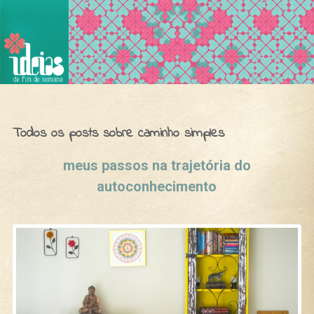
Ideias de Fim de Semana
Todos os posts sobre caminho simples
meus passos na trajetória do
autoconhecimento