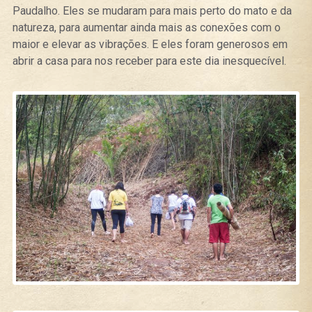
Paudalho. Eles se mudaram para mais perto do mato e da
natureza, para aumentar ainda mais as conexões com o
maior e elevar as vibrações. E eles foram generosos em
abrir a casa para nos receber para este dia inesquecível.