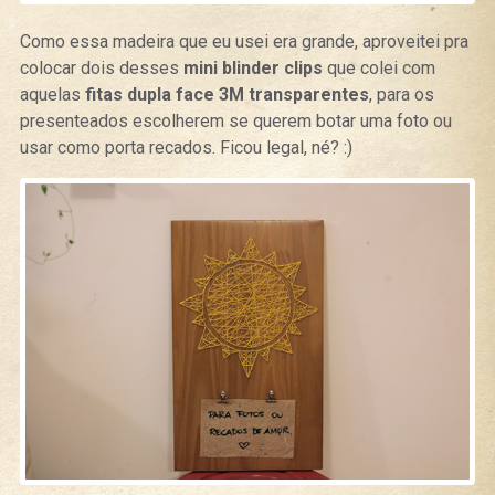
Como essa madeira que eu usei era grande, aproveitei pra
colocar dois desses
mini blinder clips
que colei com
aquelas
fitas dupla face 3M transparentes
, para os
presenteados escolherem se querem botar uma foto ou
usar como porta recados. Ficou legal, né? :)