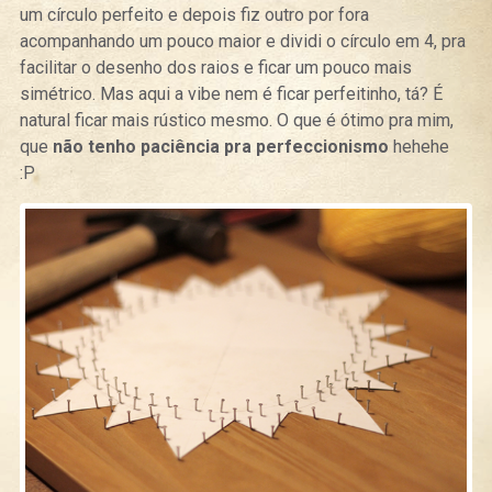
um círculo perfeito e depois fiz outro por fora
acompanhando um pouco maior e dividi o círculo em 4, pra
facilitar o desenho dos raios e ficar um pouco mais
simétrico. Mas aqui a vibe nem é ficar perfeitinho, tá? É
natural ficar mais rústico mesmo. O que é ótimo pra mim,
que
não tenho paciência pra perfeccionismo
hehehe
:P