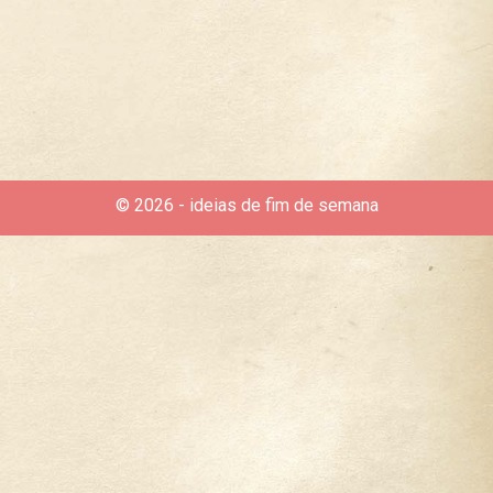
Curtir
Tweet
© 2026 - ideias de fim de semana