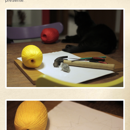
presente.