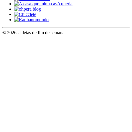
© 2026 - ideias de fim de semana