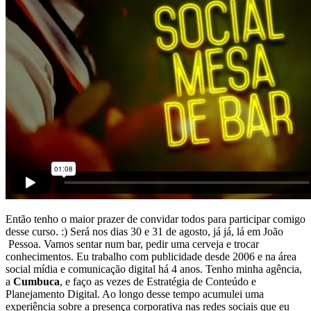
Então tenho o maior prazer de convidar todos para participar comigo
desse curso. :) Será nos dias 30 e 31 de agosto, já já, lá em João
Pessoa. Vamos sentar num bar, pedir uma cerveja e trocar
conhecimentos. Eu trabalho com publicidade desde 2006 e na área
social mídia e comunicação digital há 4 anos. Tenho minha agência,
a
Cumbuca
, e faço as vezes de Estratégia de Conteúdo e
Planejamento Digital. Ao longo desse tempo acumulei uma
experiência sobre a presença corporativa nas redes sociais que eu