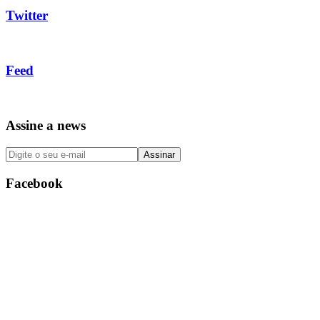
Twitter
Feed
Assine a news
Facebook