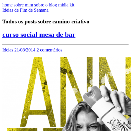
home
sobre mim
sobre o blog
mídia kit
Ideias de Fim de Semana
Todos os posts sobre camino criativo
curso social mesa de bar
Ideias
21/08/2014
2 comentários