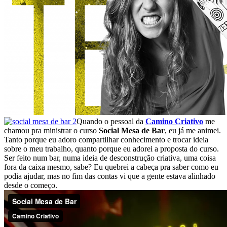
Quando o pessoal da
Camino Criativo
me
chamou pra ministrar o curso
Social Mesa de Bar
, eu já me animei.
Tanto porque eu adoro compartilhar conhecimento e trocar ideia
sobre o meu trabalho, quanto porque eu adorei a proposta do curso.
Ser feito num bar, numa ideia de desconstrução criativa, uma coisa
fora da caixa mesmo, sabe? Eu quebrei a cabeça pra saber como eu
podia ajudar, mas no fim das contas vi que a gente estava alinhado
desde o começo.