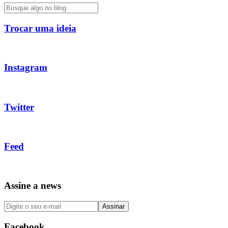
Trocar uma ideia
Instagram
Twitter
Feed
Assine a news
Facebook