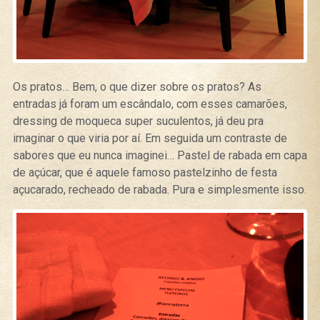
Os pratos… Bem, o que dizer sobre os pratos? As
entradas já foram um escândalo, com esses camarões,
dressing de moqueca super suculentos, já deu pra
imaginar o que viria por aí. Em seguida um contraste de
sabores que eu nunca imaginei… Pastel de rabada em capa
de açúcar, que é aquele famoso pastelzinho de festa
açucarado, recheado de rabada. Pura e simplesmente isso.