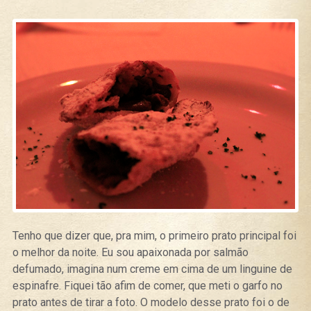
Tenho que dizer que, pra mim, o primeiro prato principal foi
o melhor da noite. Eu sou apaixonada por salmão
defumado, imagina num creme em cima de um linguine de
espinafre. Fiquei tão afim de comer, que meti o garfo no
prato antes de tirar a foto. O modelo desse prato foi o de