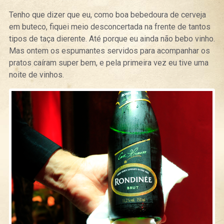
Tenho que dizer que eu, como boa bebedoura de cerveja
em buteco, fiquei meio desconcertada na frente de tantos
tipos de taça dierente. Até porque eu ainda não bebo vinho.
Mas ontem os espumantes servidos para acompanhar os
pratos caíram super bem, e pela primeira vez eu tive uma
noite de vinhos.