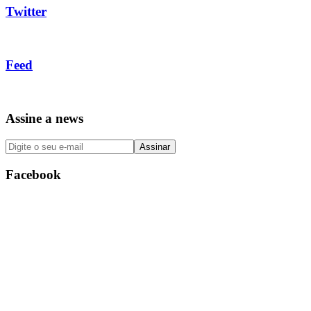
Twitter
Feed
Assine a news
Facebook