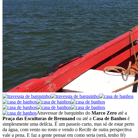
Atravessar de barquinho do
Marco Zero
até a
Praça das Esculturas de Brennand
ou até a
Casa de Banhos
é
simplesmente uma delícia. É um passeio curto, mas só de estar perto
da água, com vento no rosto e vendo o Recife de outra perspectiva
vale a pena. E faz a gente pensar em como seria (será, tenho fé)