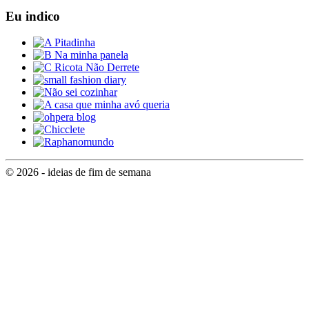
Eu indico
© 2026 - ideias de fim de semana