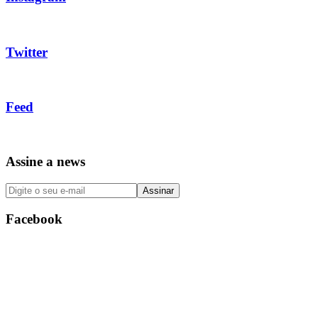
Twitter
Feed
Assine a news
Facebook