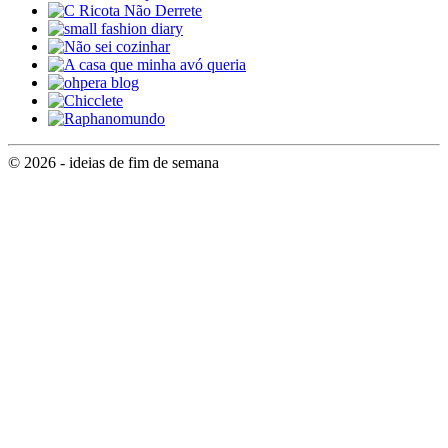
© 2026 - ideias de fim de semana