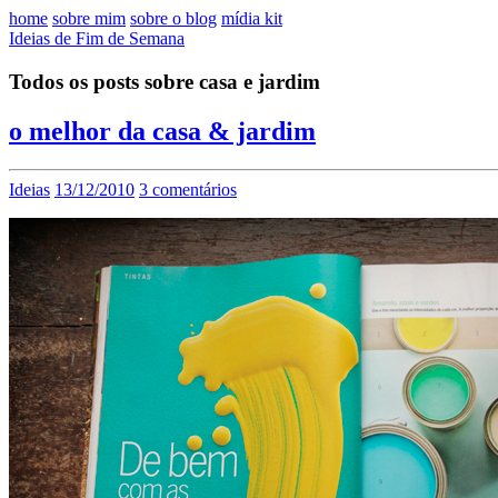
home
sobre mim
sobre o blog
mídia kit
Ideias de Fim de Semana
Todos os posts sobre casa e jardim
o melhor da casa & jardim
Ideias
13/12/2010
3 comentários