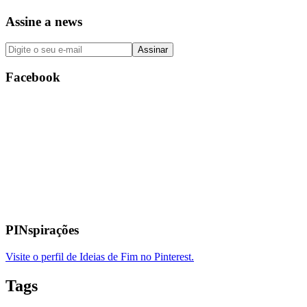
Assine a news
Facebook
PINspirações
Visite o perfil de Ideias de Fim no Pinterest.
Tags