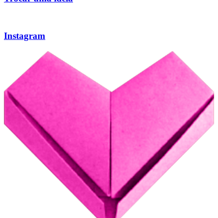
Instagram