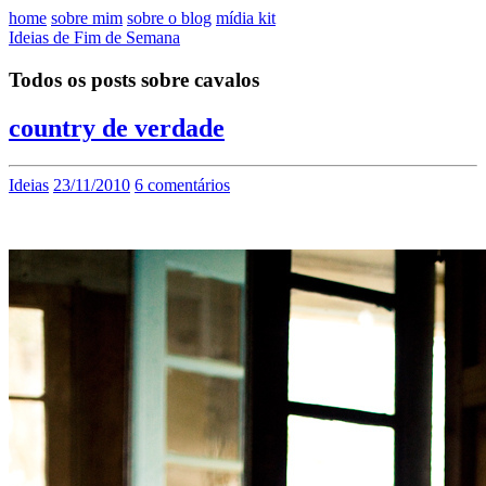
home
sobre mim
sobre o blog
mídia kit
Ideias de Fim de Semana
Todos os posts sobre cavalos
country de verdade
Ideias
23/11/2010
6 comentários