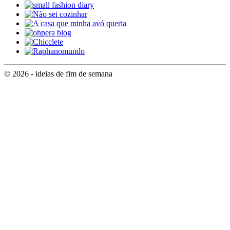
© 2026 - ideias de fim de semana