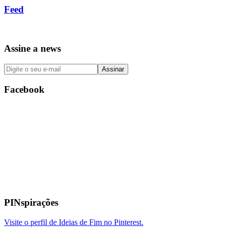
Feed
Assine a news
Facebook
PINspirações
Visite o perfil de Ideias de Fim no Pinterest.