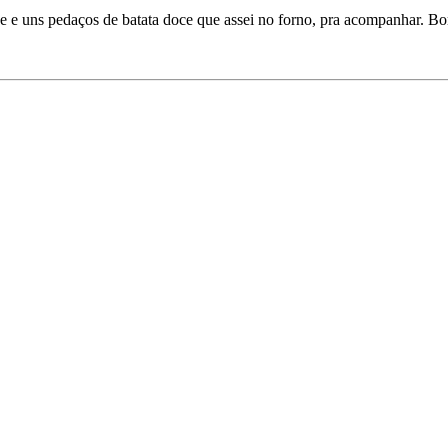
e e uns pedaços de batata doce que assei no forno, pra acompanhar. Bo