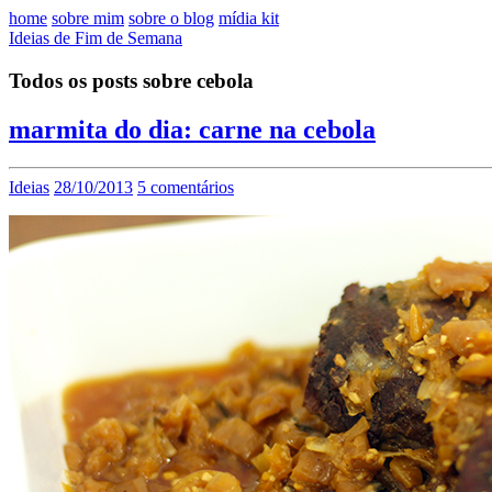
home
sobre mim
sobre o blog
mídia kit
Ideias de Fim de Semana
Todos os posts sobre cebola
marmita do dia: carne na cebola
Ideias
28/10/2013
5 comentários