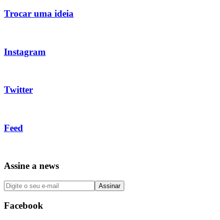
Trocar uma ideia
Instagram
Twitter
Feed
Assine a news
Facebook