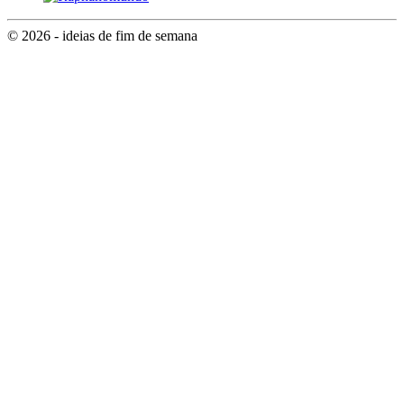
© 2026 - ideias de fim de semana