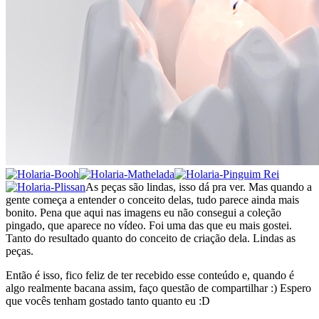
As peças são lindas, isso dá pra ver. Mas quando a
gente começa a entender o conceito delas, tudo parece ainda mais
bonito. Pena que aqui nas imagens eu não consegui a coleção
pingado, que aparece no vídeo. Foi uma das que eu mais gostei.
Tanto do resultado quanto do conceito de criação dela. Lindas as
peças.
Então é isso, fico feliz de ter recebido esse conteúdo e, quando é
algo realmente bacana assim, faço questão de compartilhar :) Espero
que vocês tenham gostado tanto quanto eu :D