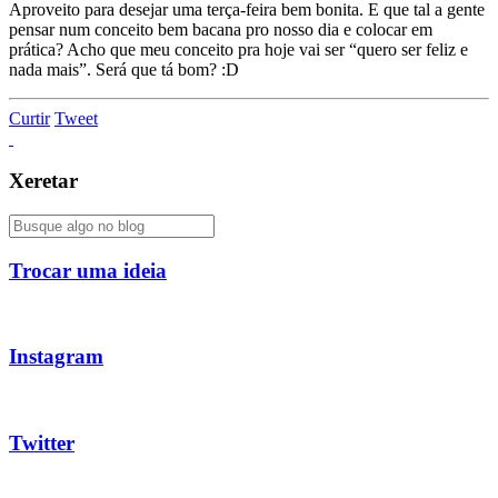
Aproveito para desejar uma terça-feira bem bonita. E que tal a gente
pensar num conceito bem bacana pro nosso dia e colocar em
prática? Acho que meu conceito pra hoje vai ser “quero ser feliz e
nada mais”. Será que tá bom? :D
Curtir
Tweet
Xeretar
Trocar uma ideia
Instagram
Twitter