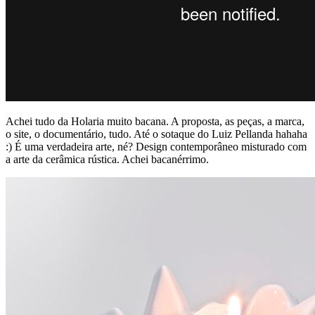
Achei tudo da Holaria muito bacana. A proposta, as peças, a marca,
o site, o documentário, tudo. Até o sotaque do Luiz Pellanda hahaha
:) É uma verdadeira arte, né? Design contemporâneo misturado com
a arte da cerâmica rústica. Achei bacanérrimo.