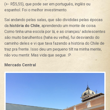
(+- R$5,55), que pode ser em português, inglês ou
espanhol. Foi o melhor investimento.
Saí andando pelas salas, que são divididas pelas épocas
da
história do Chile
, aprendendo um monte de coisa.
Como tinha uma escola por lá, e as crianças/ adolescentes
são muito barulhentos (haha eu velha), fui desviando do
caminho deles e vi que tava fazendo a história do Chile de
traz pra frente. Isso deu um pequeno tilt na minha mente,
não vou mentir. Mas vida que segue. :P
Mercado Central