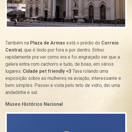
Também na
Plaza de Armas
está o prédio do
Correio
Central
, que é lindo por fora e por dentro. Entrei
rapidamente pra ver como era e foi engraçado ver que a
galera entra com cachorro e tudo, de boas, em vários
lugares.
Cidade pet friendly <3
Tava rolando uma
exposição sobre as mulheres na aviação, interessante e
bem simples. Passei a vista pelo teto de vidro, dei uma
andadinha e saí.
Museo Histórico Nacional