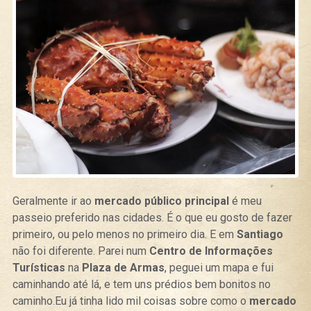
Geralmente ir ao
mercado público principal
é meu
passeio preferido nas cidades. É o que eu gosto de fazer
primeiro, ou pelo menos no primeiro dia. E em
Santiago
não foi diferente. Parei num
Centro de Informações
Turísticas
na
Plaza de Armas
, peguei um mapa e fui
caminhando até lá, e tem uns prédios bem bonitos no
caminho.Eu já tinha lido mil coisas sobre como o
mercado