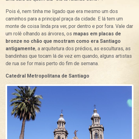
Pois é, nem tinha me ligado que era mesmo um dos
caminhos para a principal praça da cidade. E lá tem um
monte de coisa linda pra ver, por dentro e por fora. Vale dar
um rolê olhando as árvores, os
mapas em placas de
bronze no chão que mostram como era Santiago
antigamente
, a arquitetura dos prédios, as esculturas, as
bandinhas que tocam lá de vez em quando, alguns artistas
de rua se for mais perto do fim de semana.
Catedral Metropolitana de Santiago