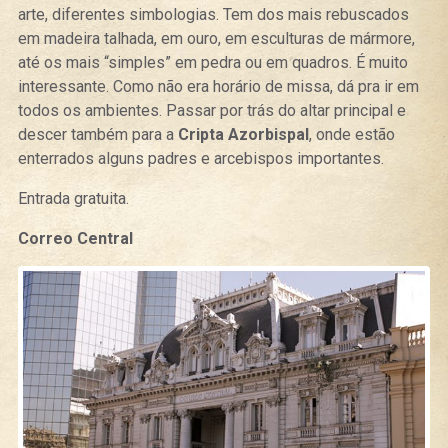
arte, diferentes simbologias. Tem dos mais rebuscados
em madeira talhada, em ouro, em esculturas de mármore,
até os mais “simples” em pedra ou em quadros. É muito
interessante. Como não era horário de missa, dá pra ir em
todos os ambientes. Passar por trás do altar principal e
descer também para a
Cripta Azorbispal
, onde estão
enterrados alguns padres e arcebispos importantes.
Entrada gratuita.
Correo Central