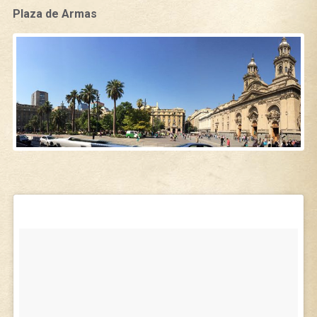
Plaza de Armas