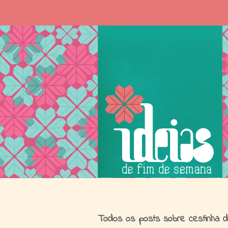
I
Todos os posts sobre cestinha de