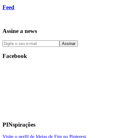
Feed
Assine a news
Facebook
PINspirações
Visite o perfil de Ideias de Fim no Pinterest.