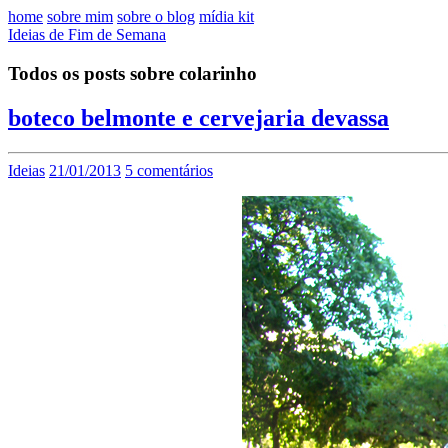
home
sobre mim
sobre o blog
mídia kit
Ideias de Fim de Semana
Todos os posts sobre colarinho
boteco belmonte e cervejaria devassa
Ideias
21/01/2013
5 comentários