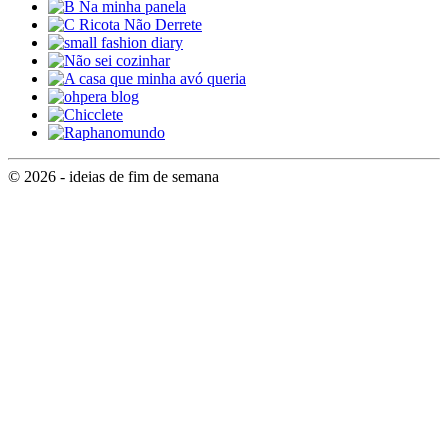
© 2026 - ideias de fim de semana