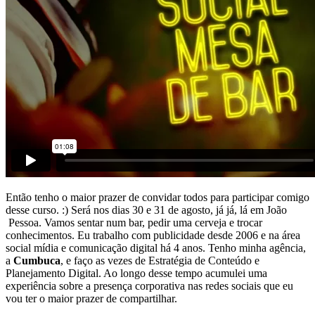
Então tenho o maior prazer de convidar todos para participar comigo
desse curso. :) Será nos dias 30 e 31 de agosto, já já, lá em João
Pessoa. Vamos sentar num bar, pedir uma cerveja e trocar
conhecimentos. Eu trabalho com publicidade desde 2006 e na área
social mídia e comunicação digital há 4 anos. Tenho minha agência,
a
Cumbuca
, e faço as vezes de Estratégia de Conteúdo e
Planejamento Digital. Ao longo desse tempo acumulei uma
experiência sobre a presença corporativa nas redes sociais que eu
vou ter o maior prazer de compartilhar.