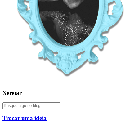
Xeretar
Trocar uma ideia