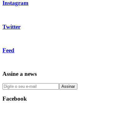
Instagram
Twitter
Feed
Assine a news
Facebook