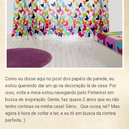
Como eu disse aqui no post dos papéis de parede, eu
estou querendo dar um up na decoração lá de casa. Por
isso, volta e meia estou navegando pelo Pinterest em
busca de inspiração. Gente, faz quase 2 anos que eu não
tenho cortinas na minha casa! Sério… Que coisa, né? Mas
agora é hora de voltar a ter, e eu tô em busca da cortina
perfeita. :)