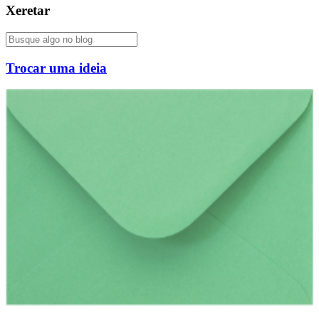
Xeretar
Trocar uma ideia