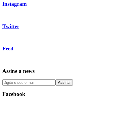
Instagram
Twitter
Feed
Assine a news
Facebook