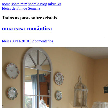
home
sobre mim
sobre o blog
mídia kit
Ideias de Fim de Semana
Todos os posts sobre cristais
uma casa romântica
Ideias
30/11/2010
12 comentários