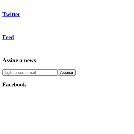
Twitter
Feed
Assine a news
Facebook