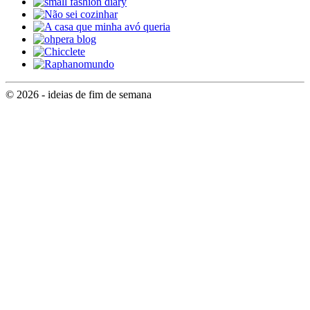
© 2026 - ideias de fim de semana